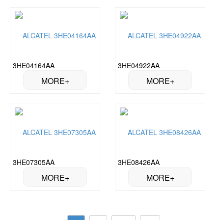
3HE04164AA
3HE04922AA
3HE07305AA
3HE08426AA