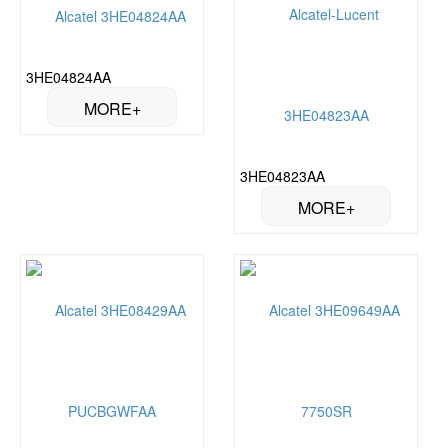
3HE04824AA
3HE04823AA